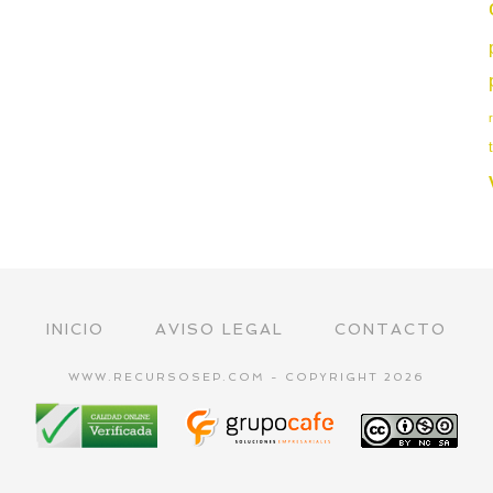
INICIO
AVISO LEGAL
CONTACTO
WWW.RECURSOSEP.COM - COPYRIGHT 2026