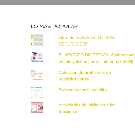
LO MÁS POPULAR
Libro de SOPAS DE LETRAS -
RECURSOSEP
EL APARATO DIGESTIVO: láminas par
el aula y fichas para el alumno (ES/EN)
Colección de problemas de
multiplicaciones
Divisiones entre una cifra
Actividades de iniciación a las
fracciones