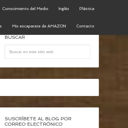
Conocimiento del Medio
Inglés
Plástica
s
Mis escaparate de AMAZON
Contacto
BUSCAR
SUSCRÍBETE AL BLOG POR
CORREO ELECTRÓNICO