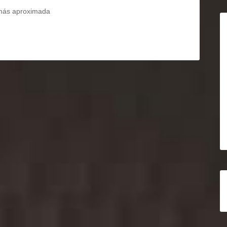
 más aproximada