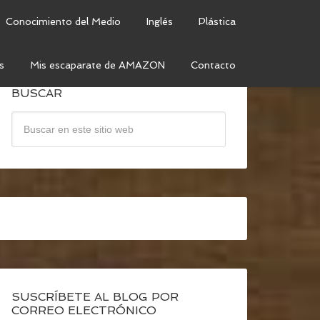
Conocimiento del Medio
Inglés
Plástica
s
Mis escaparate de AMAZON
Contacto
BUSCAR
SUSCRÍBETE AL BLOG POR
CORREO ELECTRÓNICO