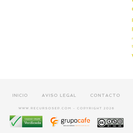
INICIO
AVISO LEGAL
CONTACTO
WWW.RECURSOSEP.COM - COPYRIGHT 2026