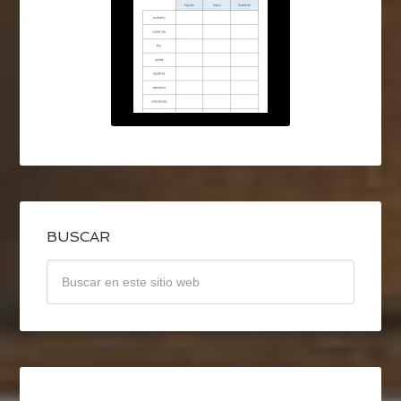
BUSCAR