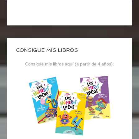
CONSIGUE MIS LIBROS
Consigue mis libros aquí (a partir de 4 años):