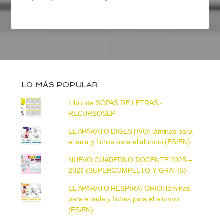
LO MÁS POPULAR
Libro de SOPAS DE LETRAS -
RECURSOSEP
EL APARATO DIGESTIVO: láminas para
el aula y fichas para el alumno (ES/EN)
NUEVO CUADERNO DOCENTE 2025 –
2026 (SUPERCOMPLETO Y GRATIS)
EL APARATO RESPIRATORIO: láminas
para el aula y fichas para el alumno
(ES/EN)