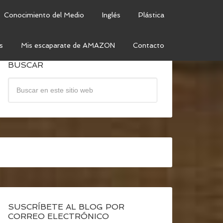
Conocimiento del Medio
Inglés
Plástica
s
Mis escaparate de AMAZON
Contacto
BUSCAR
SUSCRÍBETE AL BLOG POR
CORREO ELECTRÓNICO