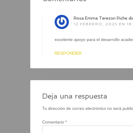
Rosa Emma Terezon Piche
di
12 FEBRERO, 2025 EN 18
excelente apoyo para el desarrollo acade
RESPONDER
Deja una respuesta
Tu dirección de correo electrónico no será publi
Comentario
*