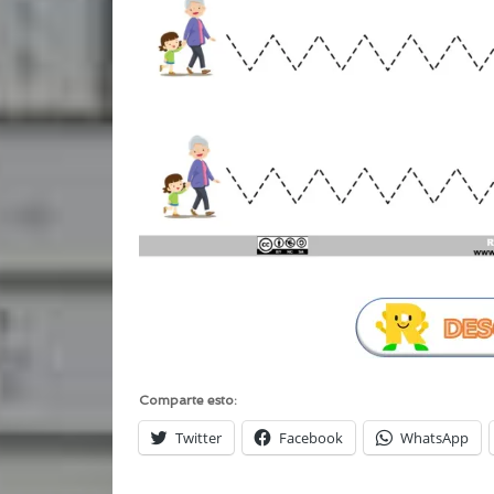
Comparte esto:
Twitter
Facebook
WhatsApp