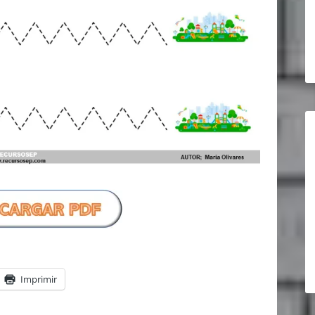
Imprimir