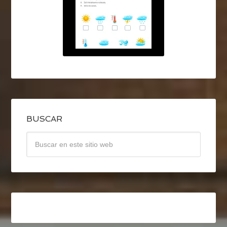
BUSCAR