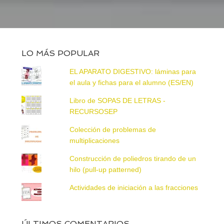
LO MÁS POPULAR
EL APARATO DIGESTIVO: láminas para
el aula y fichas para el alumno (ES/EN)
Libro de SOPAS DE LETRAS -
RECURSOSEP
Colección de problemas de
multiplicaciones
Construcción de poliedros tirando de un
hilo (pull-up patterned)
Actividades de iniciación a las fracciones
ÚLTIMOS COMENTARIOS