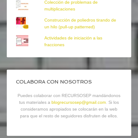
Colección de problemas de
multiplicaciones
Construcción de poliedros tirando de
un hilo (pull-up patterned)
Actividades de iniciación a las
fracciones
COLABORA CON NOSOTROS
Puedes colaborar con RECURSOSEP mandándonos
tus materiales a
blogrecursosep@gmail.com
. Si los
consideramos apropiados se colocarán en la web
para que el resto de seguidores disfruten de ellos.