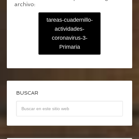
archivo:
tareas-cuadernillo-
actividades-
coronavirus-3-
Primaria
BUSCAR