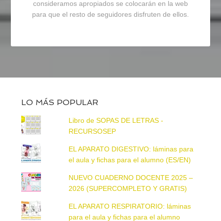
consideramos apropiados se colocarán en la web
para que el resto de seguidores disfruten de ellos.
LO MÁS POPULAR
Libro de SOPAS DE LETRAS -
RECURSOSEP
EL APARATO DIGESTIVO: láminas para
el aula y fichas para el alumno (ES/EN)
NUEVO CUADERNO DOCENTE 2025 –
2026 (SUPERCOMPLETO Y GRATIS)
EL APARATO RESPIRATORIO: láminas
para el aula y fichas para el alumno