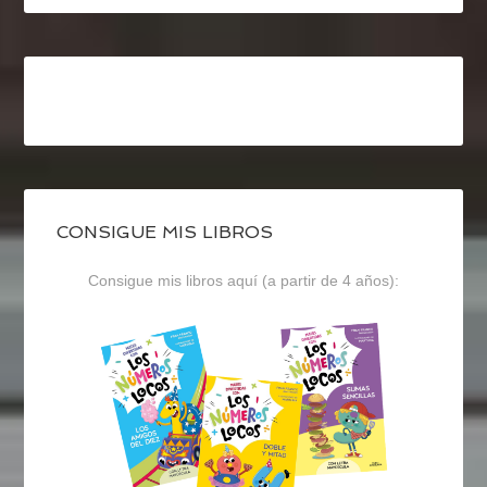
CONSIGUE MIS LIBROS
Consigue mis libros aquí (a partir de 4 años):