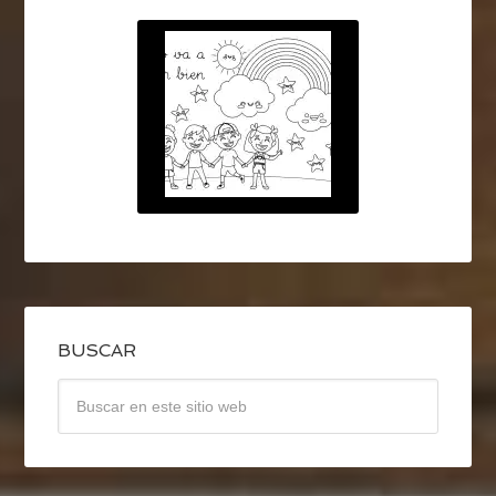
BUSCAR