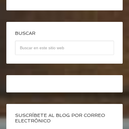
BUSCAR
SUSCRÍBETE AL BLOG POR CORREO
ELECTRÓNICO