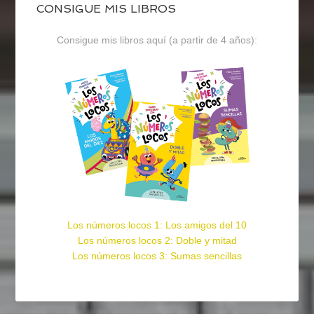
CONSIGUE MIS LIBROS
Consigue mis libros aquí (a partir de 4 años):
Los números locos 1: Los amigos del 10
Los números locos 2: Doble y mitad
Los números locos 3: Sumas sencillas