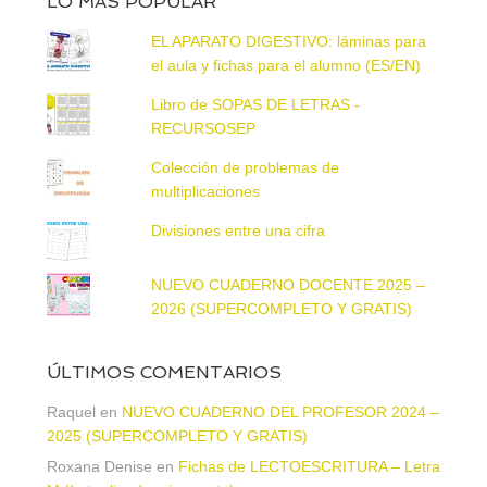
LO MÁS POPULAR
EL APARATO DIGESTIVO: láminas para
el aula y fichas para el alumno (ES/EN)
Libro de SOPAS DE LETRAS -
RECURSOSEP
Colección de problemas de
multiplicaciones
Divisiones entre una cifra
NUEVO CUADERNO DOCENTE 2025 –
2026 (SUPERCOMPLETO Y GRATIS)
ÚLTIMOS COMENTARIOS
Raquel
en
NUEVO CUADERNO DEL PROFESOR 2024 –
2025 (SUPERCOMPLETO Y GRATIS)
Roxana Denise
en
Fichas de LECTOESCRITURA – Letra