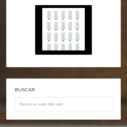
BUSCAR