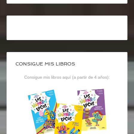
CONSIGUE MIS LIBROS
Consigue mis libros aquí (a partir de 4 años):