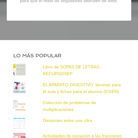
para que el resto de seguidores disfruten de ellos.
LO MÁS POPULAR
Libro de SOPAS DE LETRAS -
RECURSOSEP
EL APARATO DIGESTIVO: láminas para
el aula y fichas para el alumno (ES/EN)
Colección de problemas de
multiplicaciones
Divisiones entre una cifra
Actividades de iniciación a las fracciones