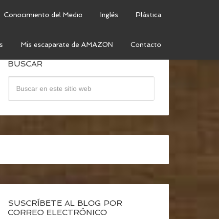
Conocimiento del Medio
Inglés
Plástica
s
Mis escaparate de AMAZON
Contacto
BUSCAR
SUSCRÍBETE AL BLOG POR
CORREO ELECTRÓNICO