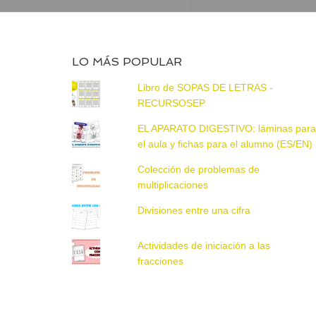
LO MÁS POPULAR
Libro de SOPAS DE LETRAS -
RECURSOSEP
EL APARATO DIGESTIVO: láminas par
el aula y fichas para el alumno (ES/EN)
Colección de problemas de
multiplicaciones
Divisiones entre una cifra
Actividades de iniciación a las
fracciones