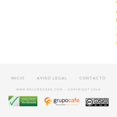
INICIO
AVISO LEGAL
CONTACTO
WWW.RECURSOSEP.COM - COPYRIGHT 2026