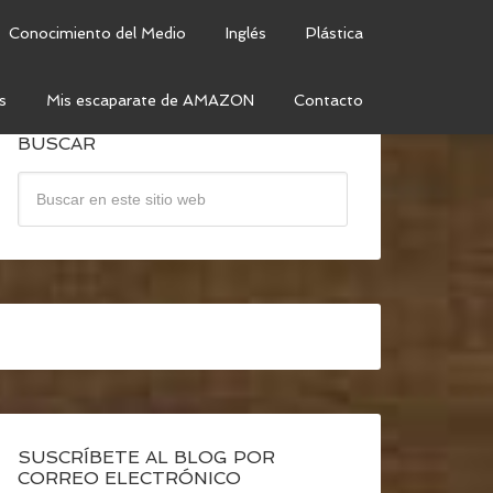
Conocimiento del Medio
Inglés
Plástica
s
Mis escaparate de AMAZON
Contacto
BUSCAR
SUSCRÍBETE AL BLOG POR
CORREO ELECTRÓNICO