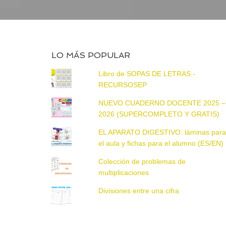
LO MÁS POPULAR
Libro de SOPAS DE LETRAS -
RECURSOSEP
NUEVO CUADERNO DOCENTE 2025 –
2026 (SUPERCOMPLETO Y GRATIS)
EL APARATO DIGESTIVO: láminas par
el aula y fichas para el alumno (ES/EN)
Colección de problemas de
multiplicaciones
Divisiones entre una cifra