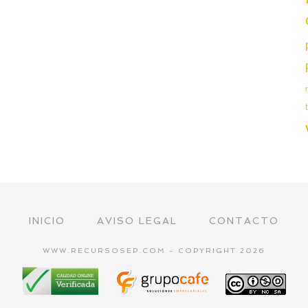
INICIO
AVISO LEGAL
CONTACTO
WWW.RECURSOSEP.COM - COPYRIGHT 2026