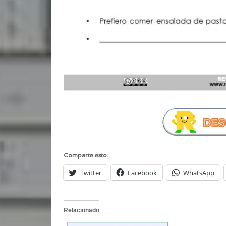
Comparte esto:
Twitter
Facebook
WhatsApp
Relacionado