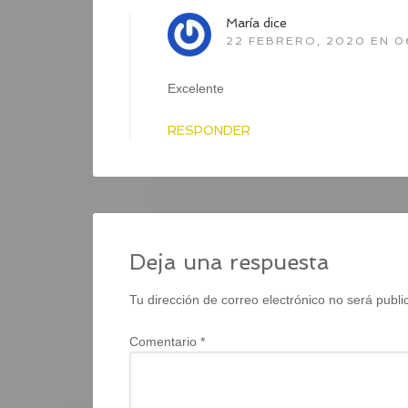
María
dice
22 FEBRERO, 2020 EN 0
Excelente
RESPONDER
Deja una respuesta
Tu dirección de correo electrónico no será publi
Comentario
*