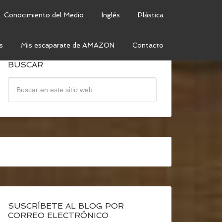
Conocimiento del Medio
Inglés
Plástica
s
Mis escaparate de AMAZON
Contacto
BUSCAR
SUSCRÍBETE AL BLOG POR
CORREO ELECTRÓNICO