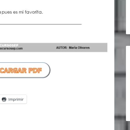
Imprimir