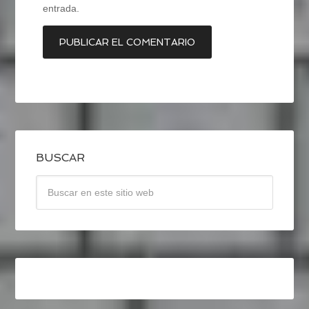
entrada.
BUSCAR