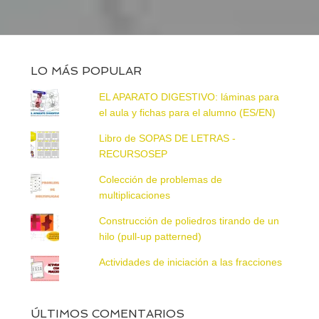
LO MÁS POPULAR
EL APARATO DIGESTIVO: láminas para
el aula y fichas para el alumno (ES/EN)
Libro de SOPAS DE LETRAS -
RECURSOSEP
Colección de problemas de
multiplicaciones
Construcción de poliedros tirando de un
hilo (pull-up patterned)
Actividades de iniciación a las fracciones
ÚLTIMOS COMENTARIOS