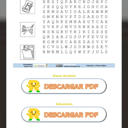
Sopas de letras
Soluciones