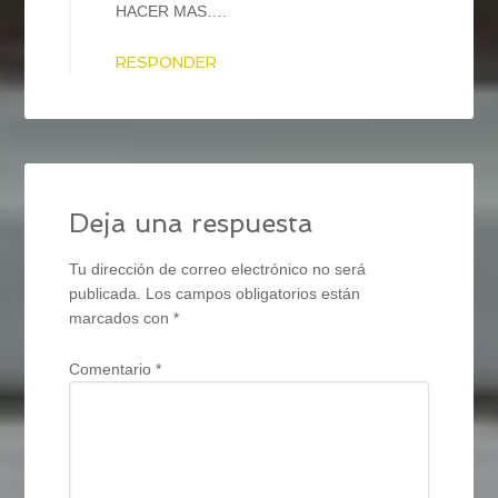
HACER MAS….
RESPONDER
Deja una respuesta
Tu dirección de correo electrónico no será
publicada.
Los campos obligatorios están
marcados con
*
Comentario
*