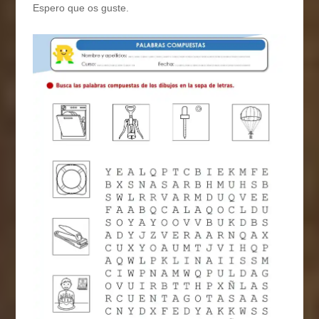
Espero que os guste.