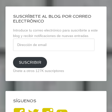
SUSCRÍBETE AL BLOG POR CORREO
ELECTRÓNICO
Introduce tu correo electrónico para suscribirte a este
blog y recibir notificaciones de nuevas entradas.
Dirección
de
email
SUSCRIBIR
Únete a otros 127K suscriptores
SÍGUENOS