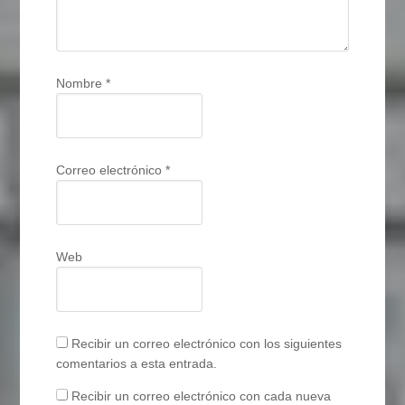
Nombre
*
Correo electrónico
*
Web
Recibir un correo electrónico con los siguientes
comentarios a esta entrada.
Recibir un correo electrónico con cada nueva