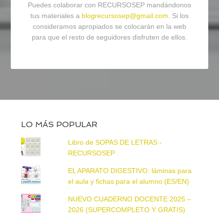
Puedes colaborar con RECURSOSEP mandándonos
tus materiales a
blogrecursosep@gmail.com
. Si los
consideramos apropiados se colocarán en la web
para que el resto de seguidores disfruten de ellos.
LO MÁS POPULAR
Libro de SOPAS DE LETRAS -
RECURSOSEP
EL APARATO DIGESTIVO: láminas para
el aula y fichas para el alumno (ES/EN)
NUEVO CUADERNO DOCENTE 2025 –
2026 (SUPERCOMPLETO Y GRATIS)