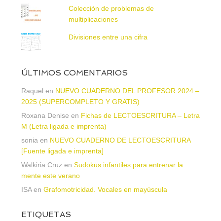
Colección de problemas de
multiplicaciones
Divisiones entre una cifra
ÚLTIMOS COMENTARIOS
Raquel
en
NUEVO CUADERNO DEL PROFESOR 2024 –
2025 (SUPERCOMPLETO Y GRATIS)
Roxana Denise
en
Fichas de LECTOESCRITURA – Letra
M (Letra ligada e imprenta)
sonia
en
NUEVO CUADERNO DE LECTOESCRITURA
[Fuente ligada e imprenta]
Walkiria Cruz
en
Sudokus infantiles para entrenar la
mente este verano
ISA
en
Grafomotricidad. Vocales en mayúscula
ETIQUETAS