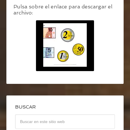
Pulsa sobre el enlace para descargar el
archivo:
BUSCAR