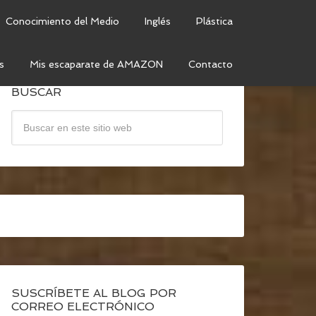
Conocimiento del Medio
Inglés
Plástica
s
Mis escaparate de AMAZON
Contacto
BUSCAR
SUSCRÍBETE AL BLOG POR
CORREO ELECTRÓNICO