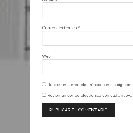
Correo electrónico
*
Web
Recibir un correo electrónico con los siguien
Recibir un correo electrónico con cada nueva