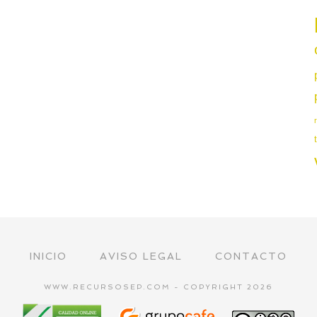
INICIO
AVISO LEGAL
CONTACTO
WWW.RECURSOSEP.COM - COPYRIGHT 2026