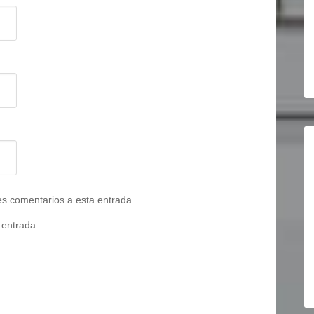
tes comentarios a esta entrada.
 entrada.