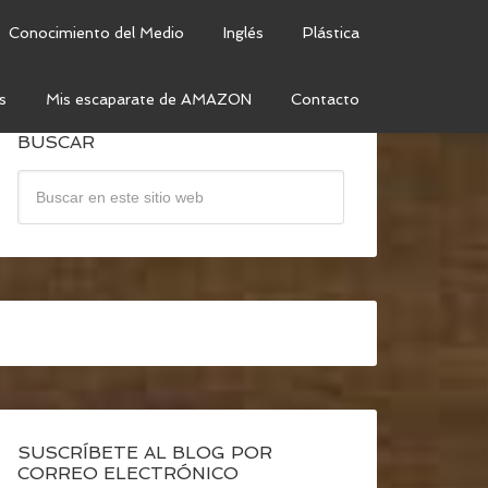
Conocimiento del Medio
Inglés
Plástica
s
Mis escaparate de AMAZON
Contacto
BUSCAR
SUSCRÍBETE AL BLOG POR
CORREO ELECTRÓNICO