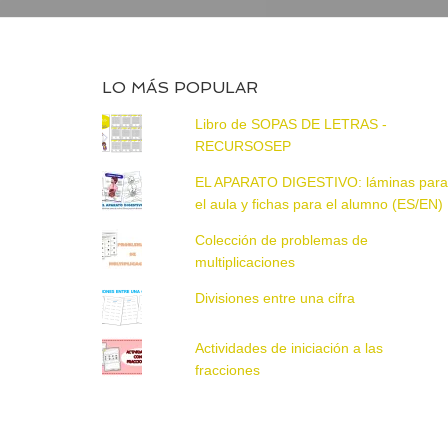
LO MÁS POPULAR
Libro de SOPAS DE LETRAS -
RECURSOSEP
EL APARATO DIGESTIVO: láminas par
el aula y fichas para el alumno (ES/EN)
Colección de problemas de
multiplicaciones
Divisiones entre una cifra
Actividades de iniciación a las
fracciones