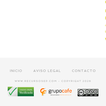
INICIO
AVISO LEGAL
CONTACTO
WWW.RECURSOSEP.COM - COPYRIGHT 2026