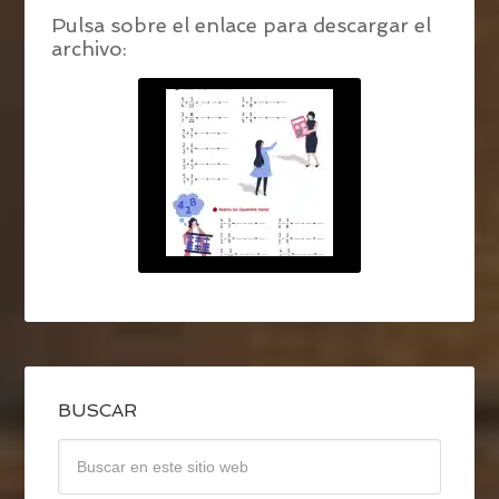
Pulsa sobre el enlace para descargar el
archivo:
BUSCAR