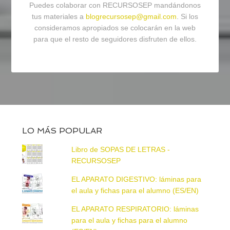
Puedes colaborar con RECURSOSEP mandándonos
tus materiales a
blogrecursosep@gmail.com
. Si los
consideramos apropiados se colocarán en la web
para que el resto de seguidores disfruten de ellos.
LO MÁS POPULAR
Libro de SOPAS DE LETRAS -
RECURSOSEP
EL APARATO DIGESTIVO: láminas para
el aula y fichas para el alumno (ES/EN)
EL APARATO RESPIRATORIO: láminas
para el aula y fichas para el alumno