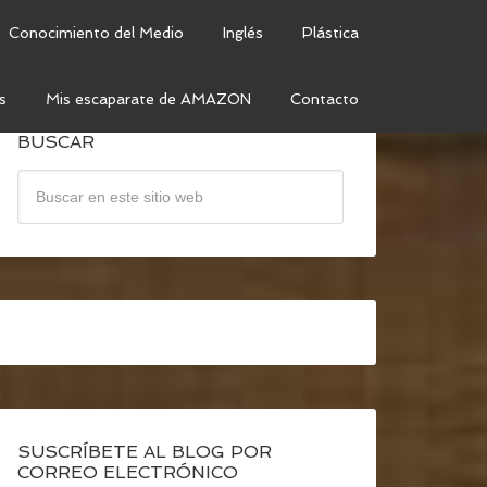
Conocimiento del Medio
Inglés
Plástica
s
Mis escaparate de AMAZON
Contacto
BUSCAR
SUSCRÍBETE AL BLOG POR
CORREO ELECTRÓNICO