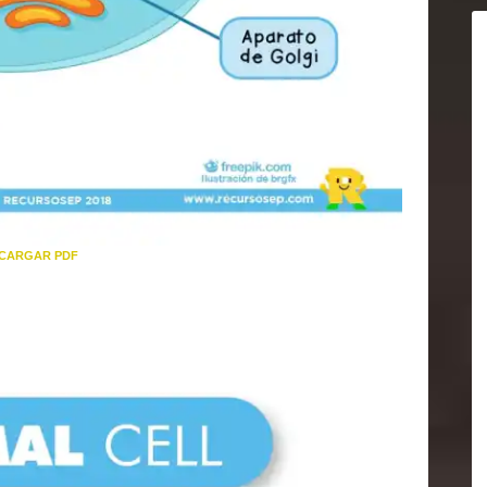
CARGAR PDF