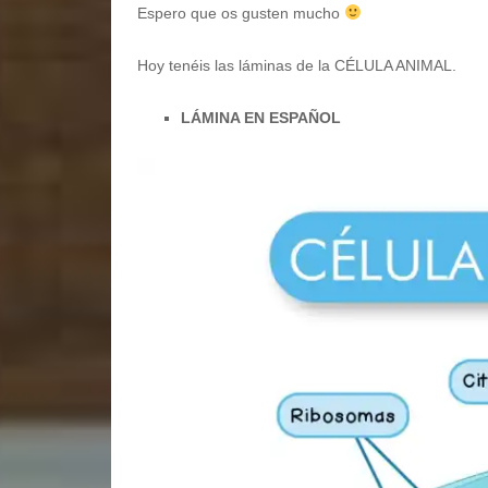
Espero que os gusten mucho
Hoy tenéis las láminas de la CÉLULA ANIMAL.
LÁMINA EN ESPAÑOL