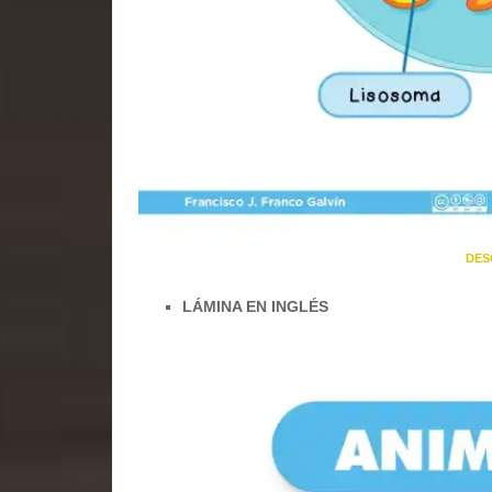
DES
LÁMINA EN INGLÉS