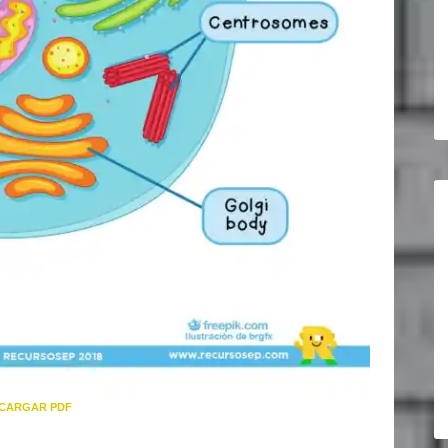
CARGAR PDF