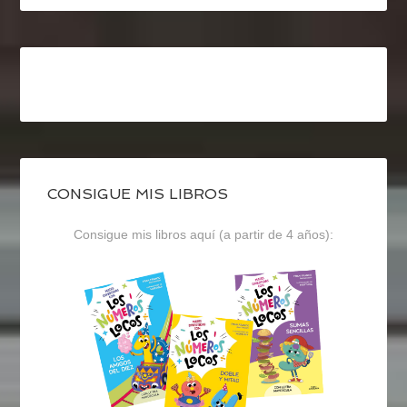
CONSIGUE MIS LIBROS
Consigue mis libros aquí (a partir de 4 años):