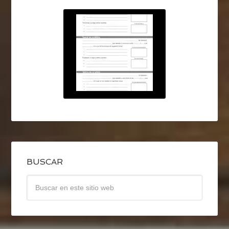
BUSCAR