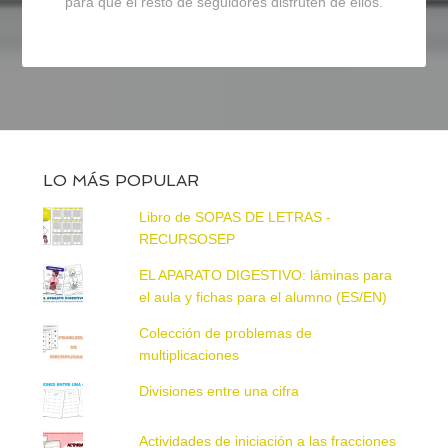
para que el resto de seguidores disfruten de ellos.
LO MÁS POPULAR
Libro de SOPAS DE LETRAS -
RECURSOSEP
EL APARATO DIGESTIVO: láminas para
el aula y fichas para el alumno (ES/EN)
Colección de problemas de
multiplicaciones
Divisiones entre una cifra
Actividades de iniciación a las fracciones