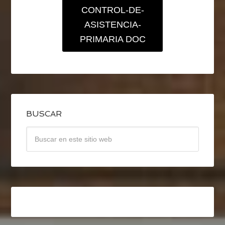
CONTROL-DE-
ASISTENCIA-
PRIMARIA DOC
BUSCAR