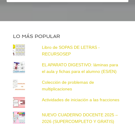
LO MÁS POPULAR
Libro de SOPAS DE LETRAS -
RECURSOSEP
EL APARATO DIGESTIVO: láminas para
el aula y fichas para el alumno (ES/EN)
Colección de problemas de
multiplicaciones
Actividades de iniciación a las fracciones
NUEVO CUADERNO DOCENTE 2025 –
2026 (SUPERCOMPLETO Y GRATIS)