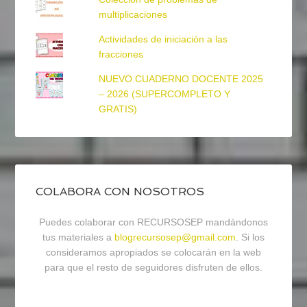
multiplicaciones
Actividades de iniciación a las
fracciones
NUEVO CUADERNO DOCENTE 2025
– 2026 (SUPERCOMPLETO Y
GRATIS)
COLABORA CON NOSOTROS
Puedes colaborar con RECURSOSEP mandándonos
tus materiales a
blogrecursosep@gmail.com
. Si los
consideramos apropiados se colocarán en la web
para que el resto de seguidores disfruten de ellos.