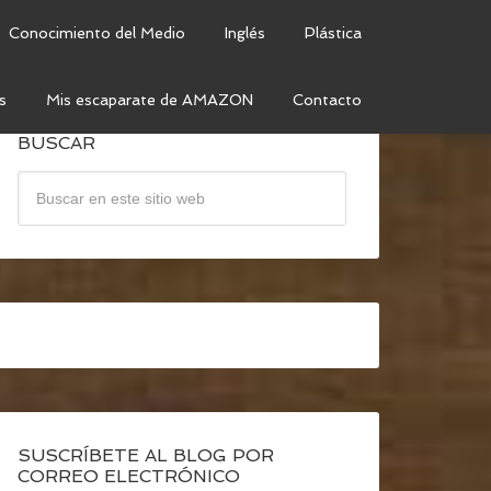
Conocimiento del Medio
Inglés
Plástica
s
Mis escaparate de AMAZON
Contacto
BUSCAR
SUSCRÍBETE AL BLOG POR
CORREO ELECTRÓNICO