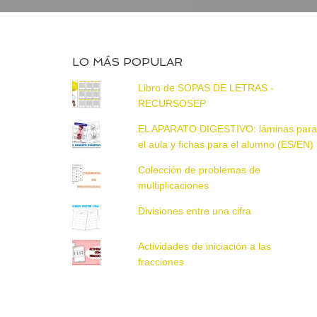
LO MÁS POPULAR
Libro de SOPAS DE LETRAS -
RECURSOSEP
EL APARATO DIGESTIVO: láminas par
el aula y fichas para el alumno (ES/EN)
Colección de problemas de
multiplicaciones
Divisiones entre una cifra
Actividades de iniciación a las
fracciones