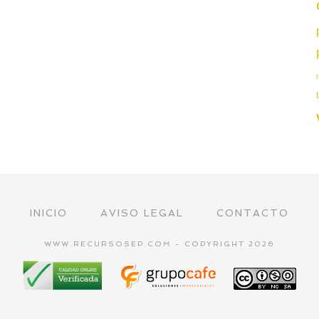
INICIO
AVISO LEGAL
CONTACTO
WWW.RECURSOSEP.COM - COPYRIGHT 2026