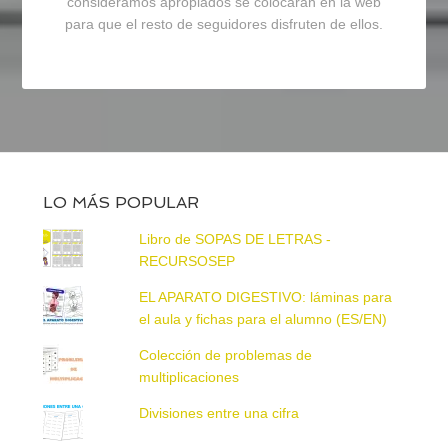
consideramos apropiados se colocarán en la web
para que el resto de seguidores disfruten de ellos.
LO MÁS POPULAR
Libro de SOPAS DE LETRAS -
RECURSOSEP
EL APARATO DIGESTIVO: láminas para
el aula y fichas para el alumno (ES/EN)
Colección de problemas de
multiplicaciones
Divisiones entre una cifra