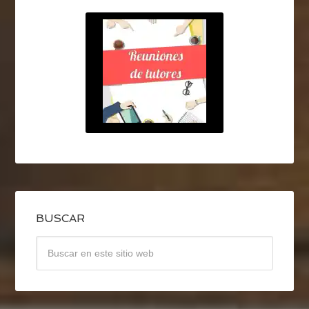
BUSCAR