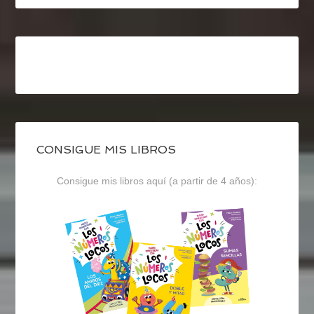
CONSIGUE MIS LIBROS
Consigue mis libros aquí (a partir de 4 años):