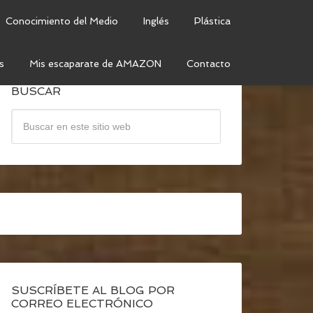
Conocimiento del Medio
Inglés
Plástica
s
Mis escaparate de AMAZON
Contacto
BUSCAR
SUSCRÍBETE AL BLOG POR
CORREO ELECTRÓNICO