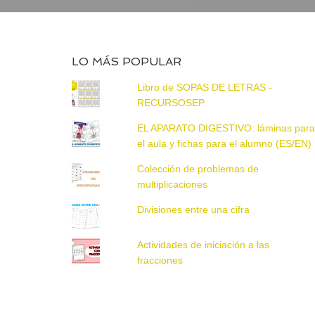
LO MÁS POPULAR
Libro de SOPAS DE LETRAS -
RECURSOSEP
EL APARATO DIGESTIVO: láminas par
el aula y fichas para el alumno (ES/EN)
Colección de problemas de
multiplicaciones
Divisiones entre una cifra
Actividades de iniciación a las
fracciones