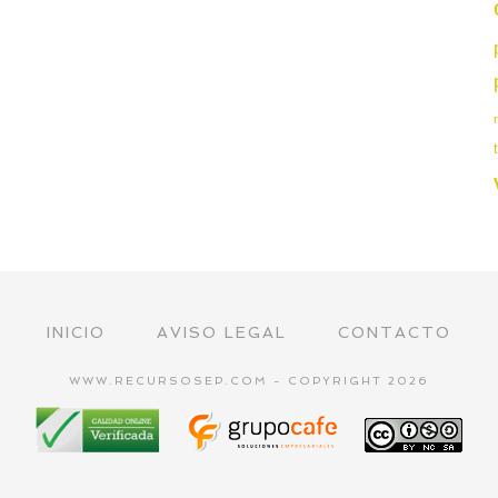
INICIO
AVISO LEGAL
CONTACTO
WWW.RECURSOSEP.COM - COPYRIGHT 2026