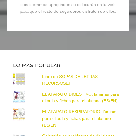
consideramos apropiados se colocarán en la web
para que el resto de seguidores disfruten de ellos.
LO MÁS POPULAR
Libro de SOPAS DE LETRAS -
RECURSOSEP
EL APARATO DIGESTIVO: láminas para
el aula y fichas para el alumno (ES/EN)
EL APARATO RESPIRATORIO: láminas
para el aula y fichas para el alumno
(ES/EN)
Colección de problemas de divisiones