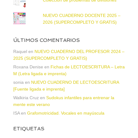
NUEVO CUADERNO DOCENTE 2025 –
2026 (SUPERCOMPLETO Y GRATIS)
ÚLTIMOS COMENTARIOS
Raquel
en
NUEVO CUADERNO DEL PROFESOR 2024 –
2025 (SUPERCOMPLETO Y GRATIS)
Roxana Denise
en
Fichas de LECTOESCRITURA – Letra
M (Letra ligada e imprenta)
sonia
en
NUEVO CUADERNO DE LECTOESCRITURA
[Fuente ligada e imprenta]
Walkiria Cruz
en
Sudokus infantiles para entrenar la
mente este verano
ISA
en
Grafomotricidad. Vocales en mayúscula
ETIQUETAS