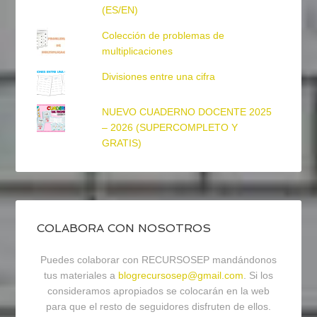
(ES/EN)
Colección de problemas de
multiplicaciones
Divisiones entre una cifra
NUEVO CUADERNO DOCENTE 2025
– 2026 (SUPERCOMPLETO Y
GRATIS)
COLABORA CON NOSOTROS
Puedes colaborar con RECURSOSEP mandándonos
tus materiales a
blogrecursosep@gmail.com
. Si los
consideramos apropiados se colocarán en la web
para que el resto de seguidores disfruten de ellos.