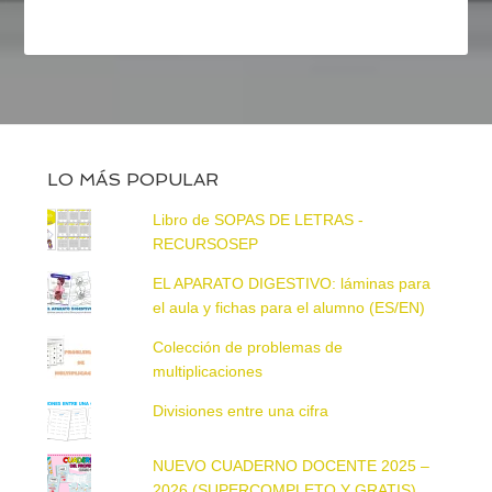
LO MÁS POPULAR
Libro de SOPAS DE LETRAS -
RECURSOSEP
EL APARATO DIGESTIVO: láminas para
el aula y fichas para el alumno (ES/EN)
Colección de problemas de
multiplicaciones
Divisiones entre una cifra
NUEVO CUADERNO DOCENTE 2025 –
2026 (SUPERCOMPLETO Y GRATIS)