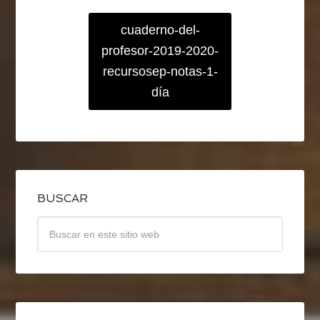
cuaderno-del-
profesor-2019-2020-
recursosep-notas-1-
día
BUSCAR