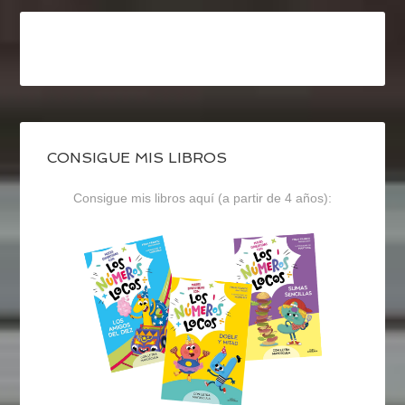
CONSIGUE MIS LIBROS
Consigue mis libros aquí (a partir de 4 años):