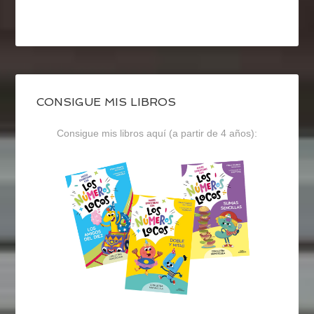
CONSIGUE MIS LIBROS
Consigue mis libros aquí (a partir de 4 años):