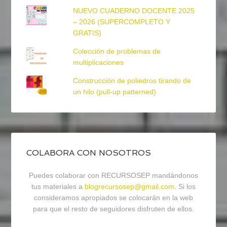
NUEVO CUADERNO DOCENTE 2025
– 2026 (SUPERCOMPLETO Y
GRATIS)
Colección de problemas de
multiplicaciones
Construcción de poliedros tirando de
un hilo (pull-up patterned)
COLABORA CON NOSOTROS
Puedes colaborar con RECURSOSEP mandándonos
tus materiales a
blogrecursosep@gmail.com
. Si los
consideramos apropiados se colocarán en la web
para que el resto de seguidores disfruten de ellos.