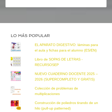
LO MÁS POPULAR
EL APARATO DIGESTIVO: láminas para
el aula y fichas para el alumno (ES/EN)
Libro de SOPAS DE LETRAS -
RECURSOSEP
NUEVO CUADERNO DOCENTE 2025 –
2026 (SUPERCOMPLETO Y GRATIS)
Colección de problemas de
multiplicaciones
Construcción de poliedros tirando de un
hilo (pull-up patterned)