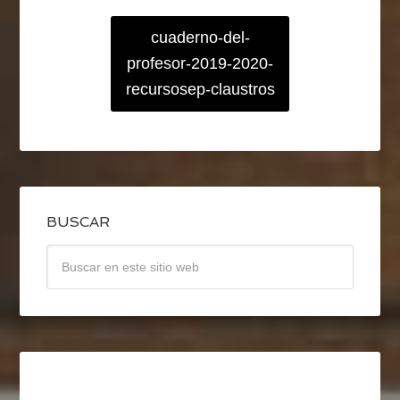
cuaderno-del-
profesor-2019-2020-
recursosep-claustros
BUSCAR