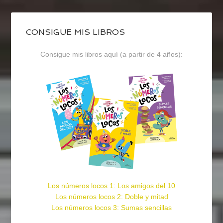
CONSIGUE MIS LIBROS
Consigue mis libros aquí (a partir de 4 años):
Los números locos 1: Los amigos del 10
Los números locos 2: Doble y mitad
Los números locos 3: Sumas sencillas