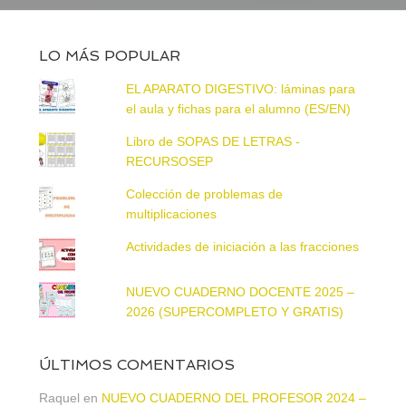
LO MÁS POPULAR
EL APARATO DIGESTIVO: láminas para
el aula y fichas para el alumno (ES/EN)
Libro de SOPAS DE LETRAS -
RECURSOSEP
Colección de problemas de
multiplicaciones
Actividades de iniciación a las fracciones
NUEVO CUADERNO DOCENTE 2025 –
2026 (SUPERCOMPLETO Y GRATIS)
ÚLTIMOS COMENTARIOS
Raquel
en
NUEVO CUADERNO DEL PROFESOR 2024 –