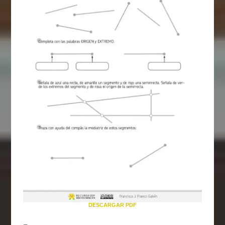
DESCARGAR PDF