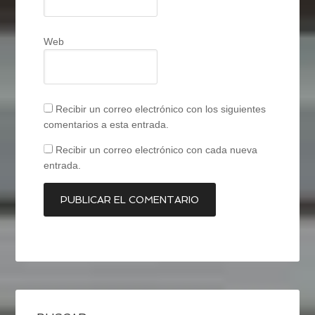
Web
Recibir un correo electrónico con los siguientes
comentarios a esta entrada.
Recibir un correo electrónico con cada nueva
entrada.