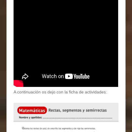
A continuación os dejo con la ficha de actividades: