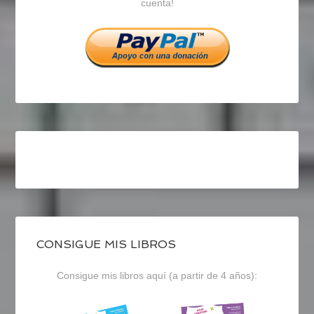
cuenta!
Facebook
Twitter
Instagram
CONSIGUE MIS LIBROS
Consigue mis libros aquí (a partir de 4 años):