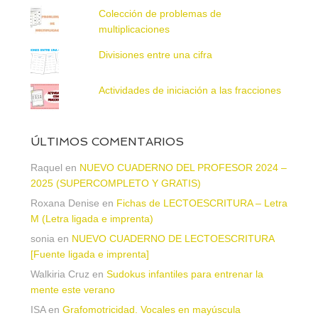
Colección de problemas de
multiplicaciones
Divisiones entre una cifra
Actividades de iniciación a las fracciones
ÚLTIMOS COMENTARIOS
Raquel
en
NUEVO CUADERNO DEL PROFESOR 2024 –
2025 (SUPERCOMPLETO Y GRATIS)
Roxana Denise
en
Fichas de LECTOESCRITURA – Letra
M (Letra ligada e imprenta)
sonia
en
NUEVO CUADERNO DE LECTOESCRITURA
[Fuente ligada e imprenta]
Walkiria Cruz
en
Sudokus infantiles para entrenar la
mente este verano
ISA
en
Grafomotricidad. Vocales en mayúscula