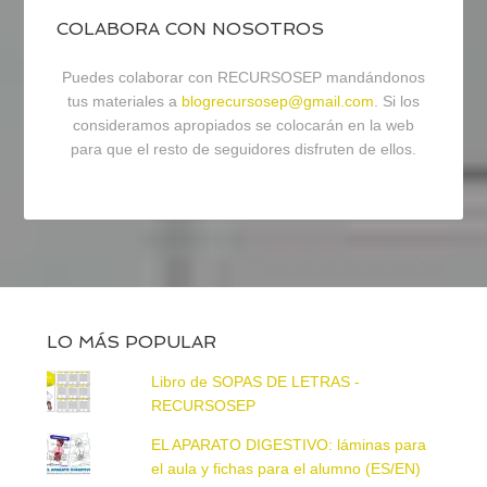
COLABORA CON NOSOTROS
Puedes colaborar con RECURSOSEP mandándonos
tus materiales a
blogrecursosep@gmail.com
. Si los
consideramos apropiados se colocarán en la web
para que el resto de seguidores disfruten de ellos.
LO MÁS POPULAR
Libro de SOPAS DE LETRAS -
RECURSOSEP
EL APARATO DIGESTIVO: láminas para
el aula y fichas para el alumno (ES/EN)