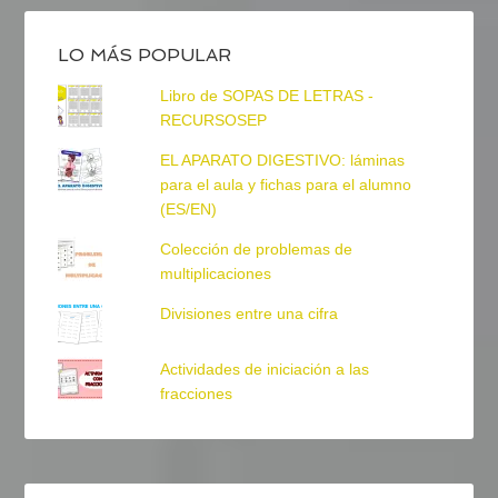
LO MÁS POPULAR
Libro de SOPAS DE LETRAS -
RECURSOSEP
EL APARATO DIGESTIVO: láminas
para el aula y fichas para el alumno
(ES/EN)
Colección de problemas de
multiplicaciones
Divisiones entre una cifra
Actividades de iniciación a las
fracciones