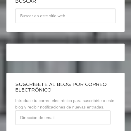
BUSCAR
SUSCRÍBETE AL BLOG POR CORREO
ELECTRÓNICO
Introduce tu correo electrónico para suscribirte a este
blog y recibir notificaciones de nuevas entradas.
Dirección
de
email