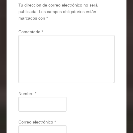
Tu dirección de correo electrónico no será
publicada.
Los campos obligatorios están
marcados con
*
Comentario
*
Nombre
*
Correo electrónico
*