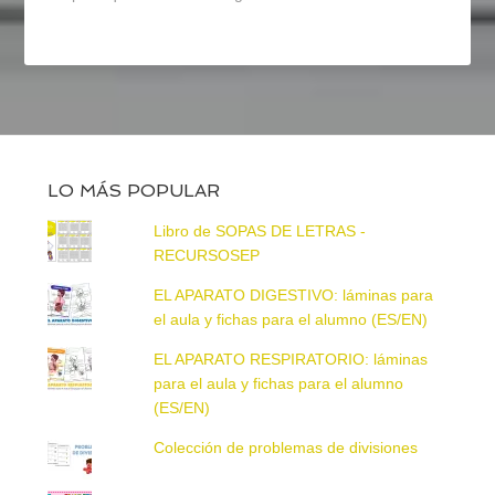
LO MÁS POPULAR
Libro de SOPAS DE LETRAS -
RECURSOSEP
EL APARATO DIGESTIVO: láminas para
el aula y fichas para el alumno (ES/EN)
EL APARATO RESPIRATORIO: láminas
para el aula y fichas para el alumno
(ES/EN)
Colección de problemas de divisiones