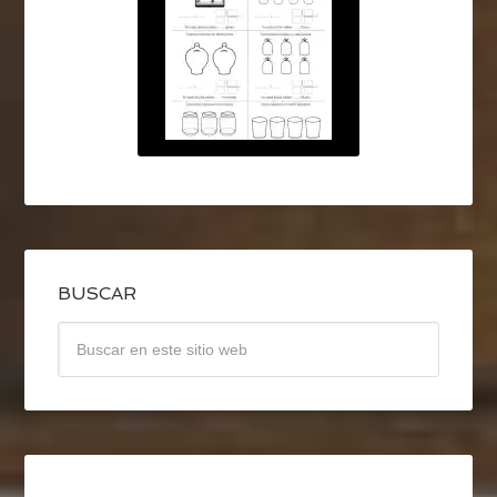
BUSCAR