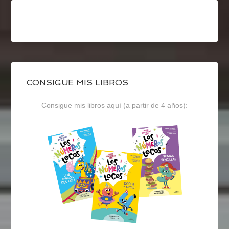
CONSIGUE MIS LIBROS
Consigue mis libros aquí (a partir de 4 años):