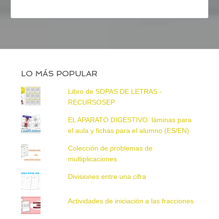
LO MÁS POPULAR
Libro de SOPAS DE LETRAS -
RECURSOSEP
EL APARATO DIGESTIVO: láminas para
el aula y fichas para el alumno (ES/EN)
Colección de problemas de
multiplicaciones
Divisiones entre una cifra
Actividades de iniciación a las fracciones