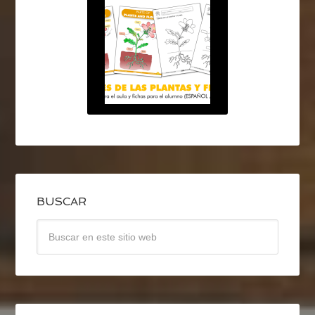
BUSCAR