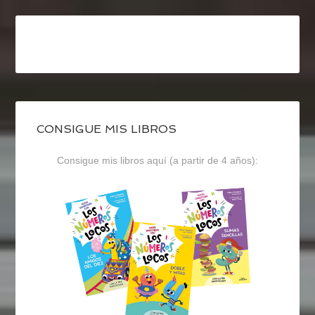
CONSIGUE MIS LIBROS
Consigue mis libros aquí (a partir de 4 años):