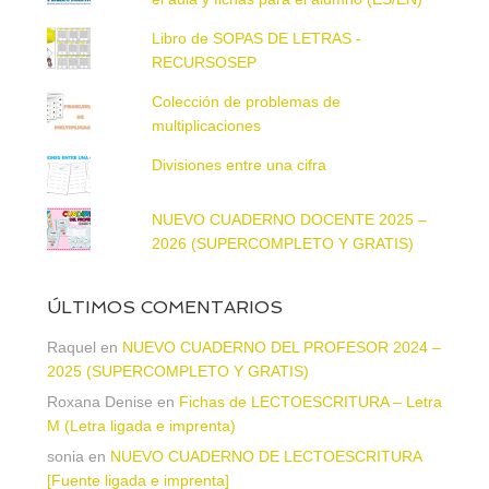
Libro de SOPAS DE LETRAS -
RECURSOSEP
Colección de problemas de
multiplicaciones
Divisiones entre una cifra
NUEVO CUADERNO DOCENTE 2025 –
2026 (SUPERCOMPLETO Y GRATIS)
ÚLTIMOS COMENTARIOS
Raquel
en
NUEVO CUADERNO DEL PROFESOR 2024 –
2025 (SUPERCOMPLETO Y GRATIS)
Roxana Denise
en
Fichas de LECTOESCRITURA – Letra
M (Letra ligada e imprenta)
sonia
en
NUEVO CUADERNO DE LECTOESCRITURA
[Fuente ligada e imprenta]