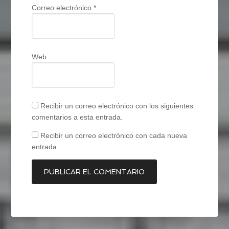
Correo electrónico
*
Web
Recibir un correo electrónico con los siguientes
comentarios a esta entrada.
Recibir un correo electrónico con cada nueva
entrada.