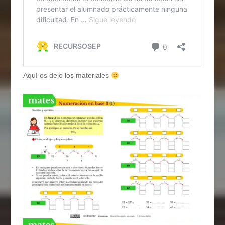
Aquí os dejo los materiales