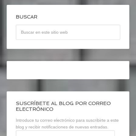
BUSCAR
SUSCRÍBETE AL BLOG POR CORREO
ELECTRÓNICO
Introduce tu correo electrónico para suscribirte a este
blog y recibir notificaciones de nuevas entradas.
Dirección