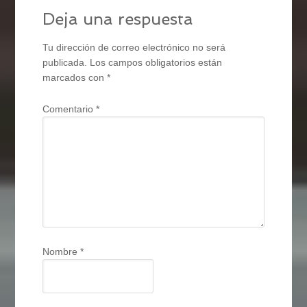
Deja una respuesta
Tu dirección de correo electrónico no será
publicada.
Los campos obligatorios están
marcados con
*
Comentario
*
Nombre
*