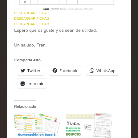
DESCARGAR FICHA 1
DESCARGAR FICHA 2
DESCARGAR FICHA 3
Espero que os guste y os sean de utilidad.
Un saludo, Fran.
Comparte esto:
Twitter
Facebook
WhatsApp
Imprimir
Relacionado