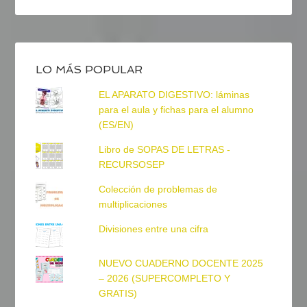
LO MÁS POPULAR
EL APARATO DIGESTIVO: láminas
para el aula y fichas para el alumno
(ES/EN)
Libro de SOPAS DE LETRAS -
RECURSOSEP
Colección de problemas de
multiplicaciones
Divisiones entre una cifra
NUEVO CUADERNO DOCENTE 2025
– 2026 (SUPERCOMPLETO Y
GRATIS)