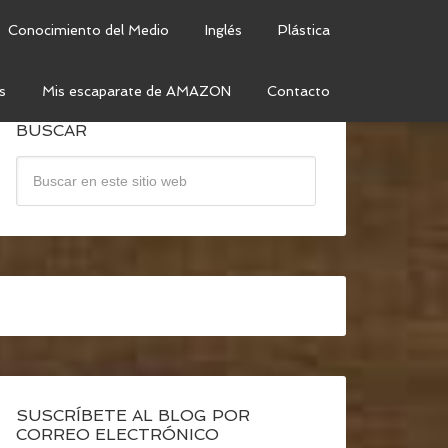
Conocimiento del Medio
Inglés
Plástica
s
Mis escaparate de AMAZON
Contacto
BUSCAR
SUSCRÍBETE AL BLOG POR
CORREO ELECTRÓNICO