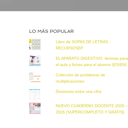
LO MÁS POPULAR
Libro de SOPAS DE LETRAS -
RECURSOSEP
EL APARATO DIGESTIVO: láminas par
el aula y fichas para el alumno (ES/EN)
Colección de problemas de
multiplicaciones
Divisiones entre una cifra
NUEVO CUADERNO DOCENTE 2025 –
2026 (SUPERCOMPLETO Y GRATIS)