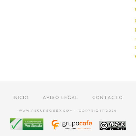
INICIO
AVISO LEGAL
CONTACTO
WWW.RECURSOSEP.COM - COPYRIGHT 2026