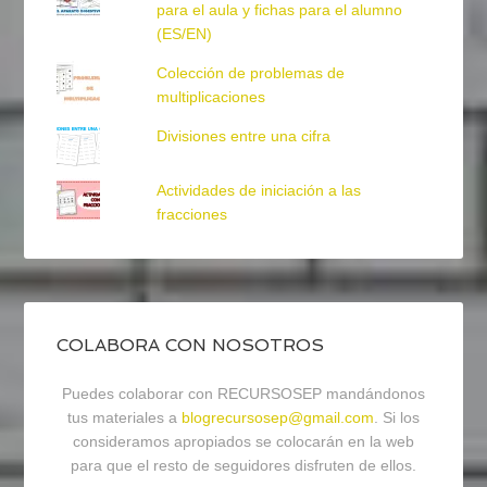
para el aula y fichas para el alumno
(ES/EN)
Colección de problemas de
multiplicaciones
Divisiones entre una cifra
Actividades de iniciación a las
fracciones
COLABORA CON NOSOTROS
Puedes colaborar con RECURSOSEP mandándonos
tus materiales a
blogrecursosep@gmail.com
. Si los
consideramos apropiados se colocarán en la web
para que el resto de seguidores disfruten de ellos.