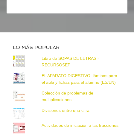
LO MÁS POPULAR
Libro de SOPAS DE LETRAS -
RECURSOSEP
EL APARATO DIGESTIVO: láminas para
el aula y fichas para el alumno (ES/EN)
Colección de problemas de
multiplicaciones
Divisiones entre una cifra
Actividades de iniciación a las fracciones