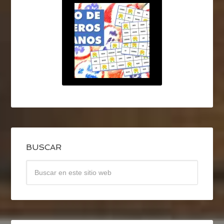
BUSCAR