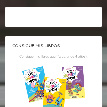
CONSIGUE MIS LIBROS
Consigue mis libros aquí (a partir de 4 años):