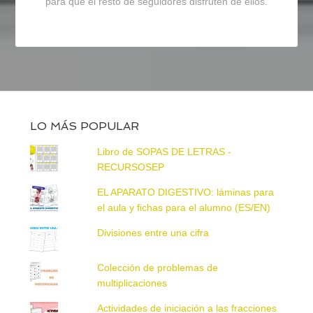
para que el resto de seguidores disfruten de ellos.
LO MÁS POPULAR
Libro de SOPAS DE LETRAS -
RECURSOSEP
EL APARATO DIGESTIVO: láminas para
el aula y fichas para el alumno (ES/EN)
Divisiones entre una cifra
Colección de problemas de
multiplicaciones
Actividades de iniciación a las fracciones