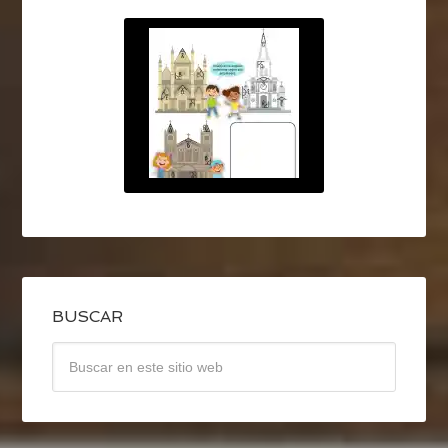
BUSCAR