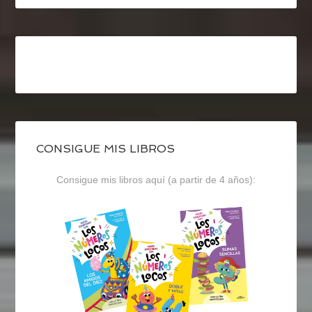
CONSIGUE MIS LIBROS
Consigue mis libros aquí (a partir de 4 años):