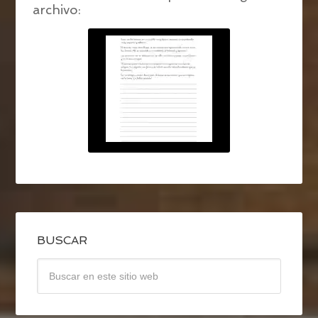
archivo:
BUSCAR