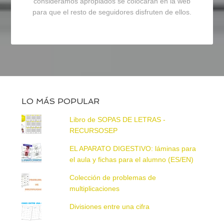
consideramos apropiados se colocarán en la web
para que el resto de seguidores disfruten de ellos.
LO MÁS POPULAR
Libro de SOPAS DE LETRAS -
RECURSOSEP
EL APARATO DIGESTIVO: láminas para
el aula y fichas para el alumno (ES/EN)
Colección de problemas de
multiplicaciones
Divisiones entre una cifra