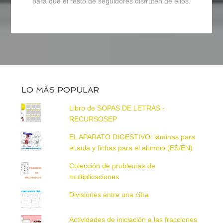
para que el resto de seguidores disfruten de ellos.
LO MÁS POPULAR
Libro de SOPAS DE LETRAS -
RECURSOSEP
EL APARATO DIGESTIVO: láminas para
el aula y fichas para el alumno (ES/EN)
Colección de problemas de
multiplicaciones
Divisiones entre una cifra
Actividades de iniciación a las fracciones