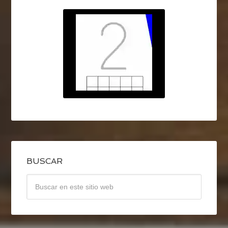
BUSCAR