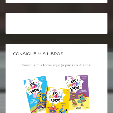
CONSIGUE MIS LIBROS
Consigue mis libros aquí (a partir de 4 años):