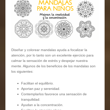
Diseñar y colorear mandalas ayuda a focalizar la
atención, por lo tanto son un excelente ejercicio para
calmar la sensación de estrés y despejar nuestra
mente. Algunos de los beneficios de los mandalas son
los siguientes:
Facilitan el equilibrio.
Aportan paz y serenidad.
Contemplarlos favorece una sensación de
tranquilidad.
Ayudan a la concentración.