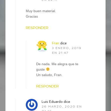
Muy buen material.
Gracias
RESPONDER
Fran
dice
3 ENERO, 2019
EN 21:47
De nada. Me alegra que te
guste
Un saludo, Fran.
RESPONDER
Luis Eduardo
dice
26 MARZO, 2020 EN