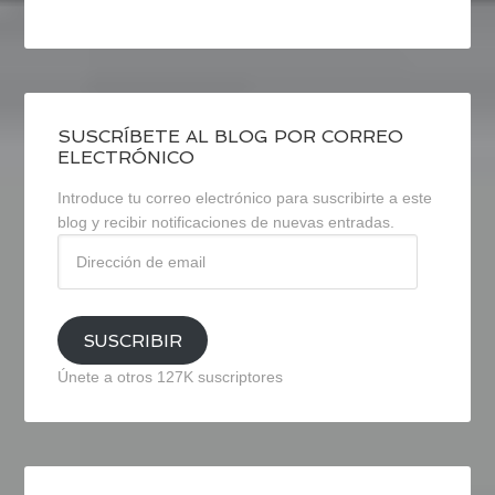
SUSCRÍBETE AL BLOG POR CORREO
ELECTRÓNICO
Introduce tu correo electrónico para suscribirte a este
blog y recibir notificaciones de nuevas entradas.
Dirección
de
email
SUSCRIBIR
Únete a otros 127K suscriptores