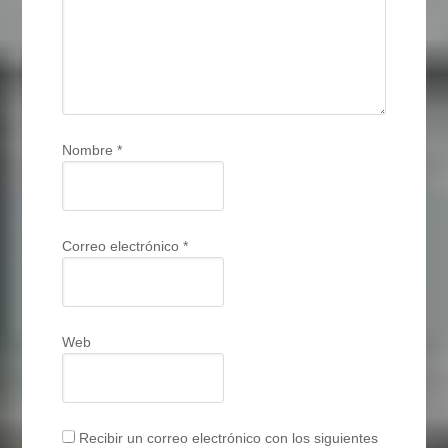
Nombre
*
Correo electrónico
*
Web
Recibir un correo electrónico con los siguientes