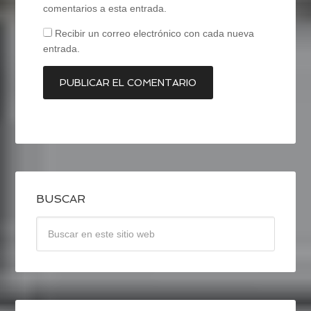
comentarios a esta entrada.
Recibir un correo electrónico con cada nueva
entrada.
BUSCAR