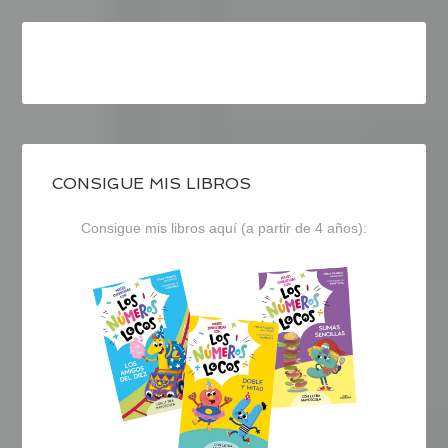
CONSIGUE MIS LIBROS
Consigue mis libros aquí (a partir de 4 años):