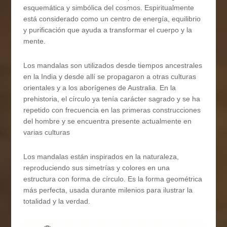
esquemática y simbólica del cosmos. Espiritualmente
está considerado como un centro de energía, equilibrio
y purificación que ayuda a transformar el cuerpo y la
mente.
Los mandalas son utilizados desde tiempos ancestrales
en la India y desde allí se propagaron a otras culturas
orientales y a los aborígenes de Australia. En la
prehistoria, el círculo ya tenía carácter sagrado y se ha
repetido con frecuencia en las primeras construcciones
del hombre y se encuentra presente actualmente en
varias culturas
Los mandalas están inspirados en la naturaleza,
reproduciendo sus simetrías y colores en una
estructura con forma de círculo. Es la forma geométrica
más perfecta, usada durante milenios para ilustrar la
totalidad y la verdad.