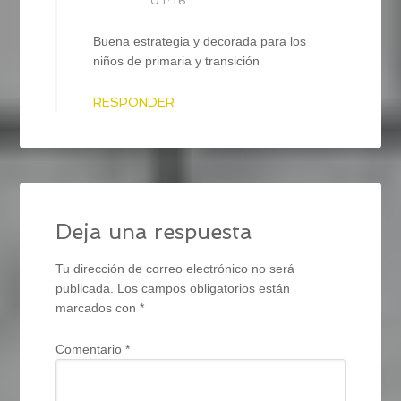
01:16
Buena estrategia y decorada para los
niños de primaria y transición
RESPONDER
Deja una respuesta
Tu dirección de correo electrónico no será
publicada.
Los campos obligatorios están
marcados con
*
Comentario
*