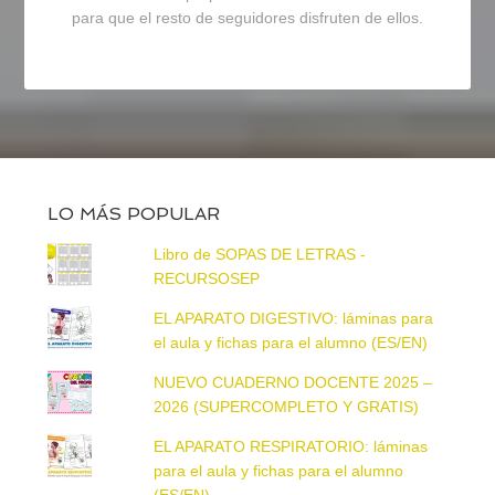
para que el resto de seguidores disfruten de ellos.
LO MÁS POPULAR
Libro de SOPAS DE LETRAS -
RECURSOSEP
EL APARATO DIGESTIVO: láminas para
el aula y fichas para el alumno (ES/EN)
NUEVO CUADERNO DOCENTE 2025 –
2026 (SUPERCOMPLETO Y GRATIS)
EL APARATO RESPIRATORIO: láminas
para el aula y fichas para el alumno