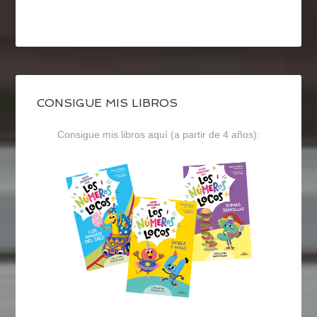
CONSIGUE MIS LIBROS
Consigue mis libros aquí (a partir de 4 años):