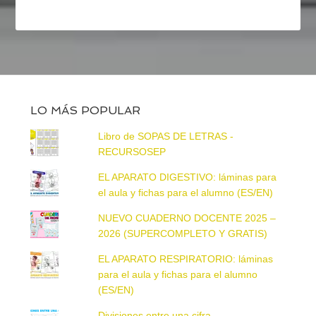
LO MÁS POPULAR
Libro de SOPAS DE LETRAS -
RECURSOSEP
EL APARATO DIGESTIVO: láminas para
el aula y fichas para el alumno (ES/EN)
NUEVO CUADERNO DOCENTE 2025 –
2026 (SUPERCOMPLETO Y GRATIS)
EL APARATO RESPIRATORIO: láminas
para el aula y fichas para el alumno
(ES/EN)
Divisiones entre una cifra