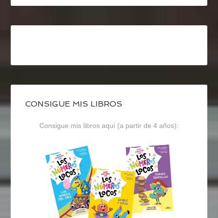
CONSIGUE MIS LIBROS
Consigue mis libros aquí (a partir de 4 años):