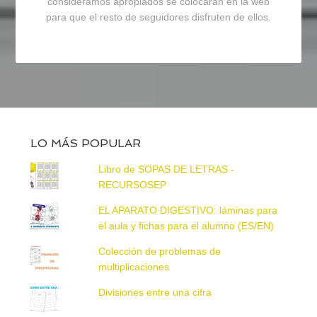
consideramos apropiados se colocarán en la web
para que el resto de seguidores disfruten de ellos.
LO MÁS POPULAR
Libro de SOPAS DE LETRAS -
RECURSOSEP
EL APARATO DIGESTIVO: láminas para
el aula y fichas para el alumno (ES/EN)
Colección de problemas de
multiplicaciones
Divisiones entre una cifra