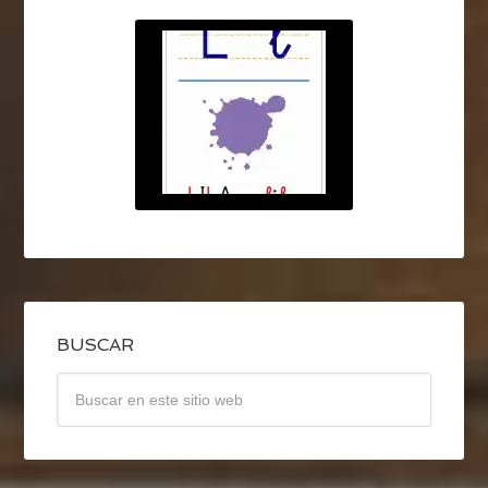
BUSCAR