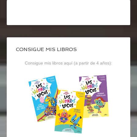
CONSIGUE MIS LIBROS
Consigue mis libros aquí (a partir de 4 años):