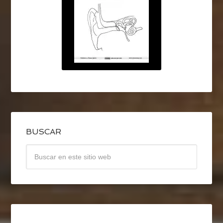
BUSCAR