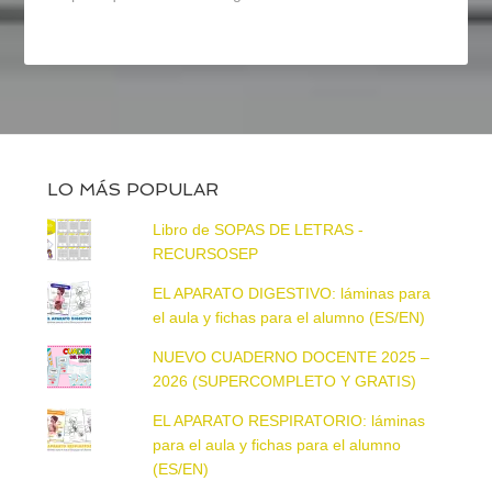
LO MÁS POPULAR
Libro de SOPAS DE LETRAS -
RECURSOSEP
EL APARATO DIGESTIVO: láminas para
el aula y fichas para el alumno (ES/EN)
NUEVO CUADERNO DOCENTE 2025 –
2026 (SUPERCOMPLETO Y GRATIS)
EL APARATO RESPIRATORIO: láminas
para el aula y fichas para el alumno
(ES/EN)