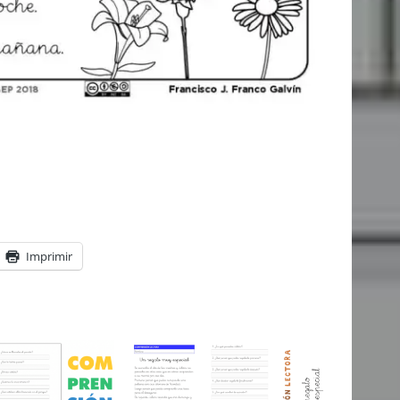
Imprimir