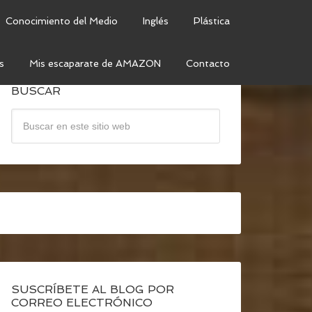
Conocimiento del Medio
Inglés
Plástica
s
Mis escaparate de AMAZON
Contacto
BUSCAR
SUSCRÍBETE AL BLOG POR
CORREO ELECTRÓNICO