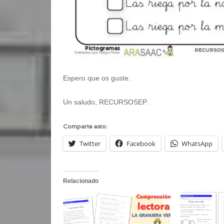
Espero que os guste.
Un saludo, RECURSOSEP.
Comparte esto:
Twitter
Facebook
WhatsApp
Relacionado