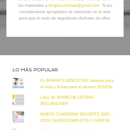
tus materiales a
blogrecursosep@gmail.com
. Si los
consideramos apropiados se colocarán en la web
para que el resto de seguidores disfruten de ellos.
LO MÁS POPULAR
EL APARATO DIGESTIVO: láminas para
el aula y fichas para el alumno (ES/EN)
Libro de SOPAS DE LETRAS -
RECURSOSEP
NUEVO CUADERNO DOCENTE 2025 –
2026 (SUPERCOMPLETO Y GRATIS)