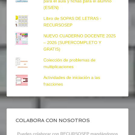
para el aula y fichas para el alumno
(ES/EN)
Libro de SOPAS DE LETRAS -
RECURSOSEP
NUEVO CUADERNO DOCENTE 2025
– 2026 (SUPERCOMPLETO Y
GRATIS)
Colección de problemas de
multiplicaciones
Actividades de iniciación a las
fracciones
COLABORA CON NOSOTROS
Puedes colaborar con RECURSOSEP mandándonos