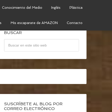
Conocimiento del Medio
Inglés
Plástica
s
Mis escaparate de AMAZON
Contacto
BUSCAR
SUSCRÍBETE AL BLOG POR
CORREO ELECTRÓNICO