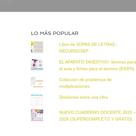
LO MÁS POPULAR
Libro de SOPAS DE LETRAS -
RECURSOSEP
EL APARATO DIGESTIVO: láminas par
el aula y fichas para el alumno (ES/EN)
Colección de problemas de
multiplicaciones
Divisiones entre una cifra
NUEVO CUADERNO DOCENTE 2025 –
2026 (SUPERCOMPLETO Y GRATIS)