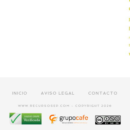
INICIO
AVISO LEGAL
CONTACTO
WWW.RECURSOSEP.COM - COPYRIGHT 2026