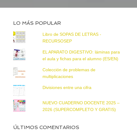
LO MÁS POPULAR
Libro de SOPAS DE LETRAS -
RECURSOSEP
EL APARATO DIGESTIVO: láminas para
el aula y fichas para el alumno (ES/EN)
Colección de problemas de
multiplicaciones
Divisiones entre una cifra
NUEVO CUADERNO DOCENTE 2025 –
2026 (SUPERCOMPLETO Y GRATIS)
ÚLTIMOS COMENTARIOS