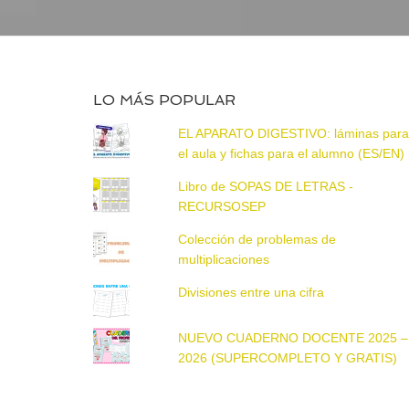
LO MÁS POPULAR
EL APARATO DIGESTIVO: láminas par
el aula y fichas para el alumno (ES/EN)
Libro de SOPAS DE LETRAS -
RECURSOSEP
Colección de problemas de
multiplicaciones
Divisiones entre una cifra
NUEVO CUADERNO DOCENTE 2025 –
2026 (SUPERCOMPLETO Y GRATIS)