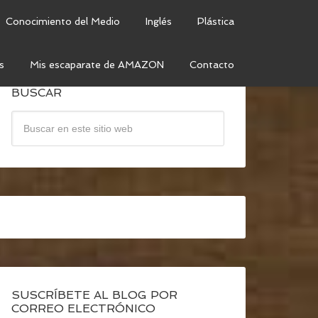
Conocimiento del Medio
Inglés
Plástica
s
Mis escaparate de AMAZON
Contacto
BUSCAR
SUSCRÍBETE AL BLOG POR
CORREO ELECTRÓNICO