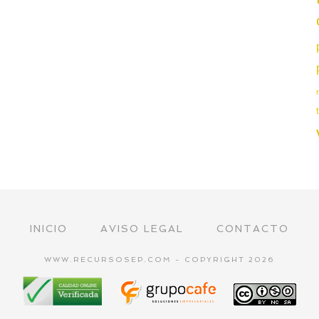
INICIO
AVISO LEGAL
CONTACTO
WWW.RECURSOSEP.COM - COPYRIGHT 2026