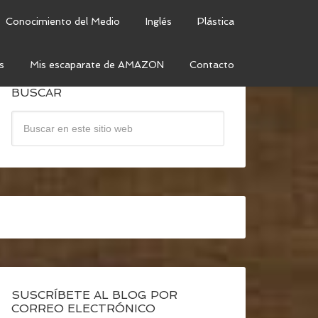
Conocimiento del Medio
Inglés
Plástica
s
Mis escaparate de AMAZON
Contacto
BUSCAR
SUSCRÍBETE AL BLOG POR
CORREO ELECTRÓNICO