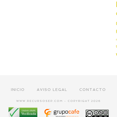
INICIO
AVISO LEGAL
CONTACTO
WWW.RECURSOSEP.COM - COPYRIGHT 2026