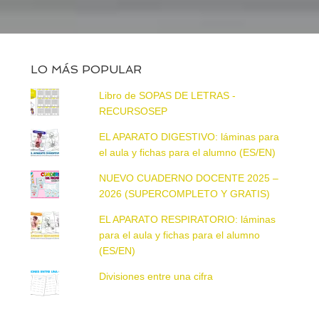
LO MÁS POPULAR
Libro de SOPAS DE LETRAS -
RECURSOSEP
EL APARATO DIGESTIVO: láminas para
el aula y fichas para el alumno (ES/EN)
NUEVO CUADERNO DOCENTE 2025 –
2026 (SUPERCOMPLETO Y GRATIS)
EL APARATO RESPIRATORIO: láminas
para el aula y fichas para el alumno
(ES/EN)
Divisiones entre una cifra