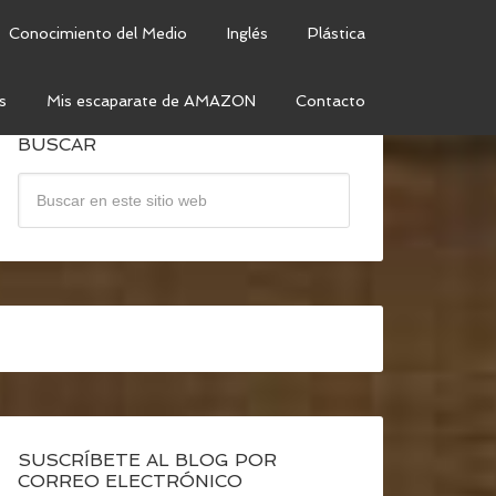
Conocimiento del Medio
Inglés
Plástica
s
Mis escaparate de AMAZON
Contacto
BUSCAR
SUSCRÍBETE AL BLOG POR
CORREO ELECTRÓNICO