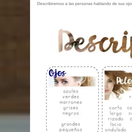
Describiremos a las personas hablando de sus ojos,