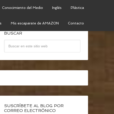
Conocimiento del Medio
Inglés
Plástica
s
Mis escaparate de AMAZON
Contacto
BUSCAR
SUSCRÍBETE AL BLOG POR
CORREO ELECTRÓNICO