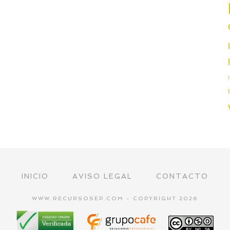
INICIO
AVISO LEGAL
CONTACTO
WWW.RECURSOSEP.COM - COPYRIGHT 2026