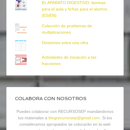
EL APARATO DIGESTIVO: láminas
para el aula y fichas para el alumno
(ES/EN)
Colección de problemas de
multiplicaciones
Divisiones entre una cifra
Actividades de iniciación a las
fracciones
COLABORA CON NOSOTROS
Puedes colaborar con RECURSOSEP mandándonos
tus materiales a
blogrecursosep@gmail.com
. Si los
consideramos apropiados se colocarán en la web