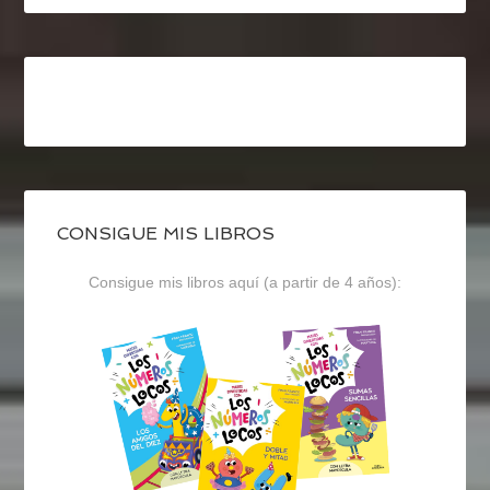
CONSIGUE MIS LIBROS
Consigue mis libros aquí (a partir de 4 años):