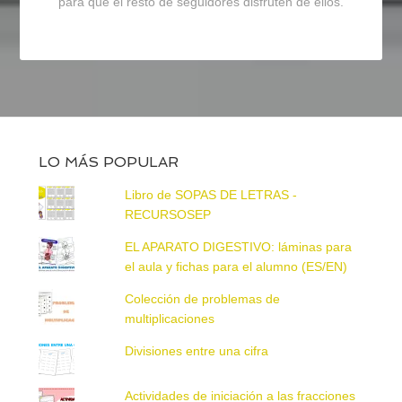
para que el resto de seguidores disfruten de ellos.
LO MÁS POPULAR
Libro de SOPAS DE LETRAS -
RECURSOSEP
EL APARATO DIGESTIVO: láminas para
el aula y fichas para el alumno (ES/EN)
Colección de problemas de
multiplicaciones
Divisiones entre una cifra
Actividades de iniciación a las fracciones