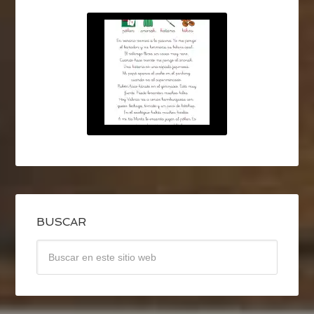
BUSCAR